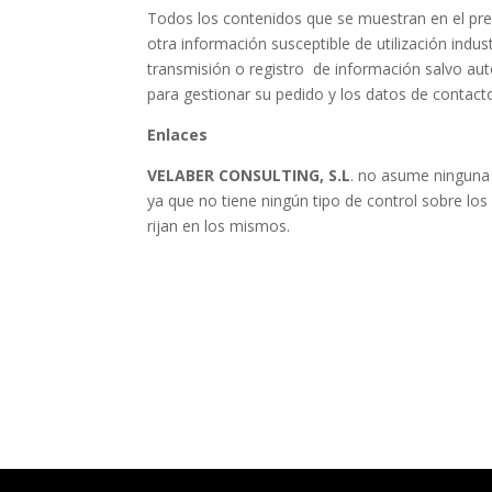
Todos los contenidos que se muestran en el pres
otra información susceptible de utilización indu
transmisión o registro de información salvo autor
para gestionar su pedido y los datos de contact
Enlaces
VELABER CONSULTING, S.L
. no asume ninguna 
ya que no tiene ningún tipo de control sobre los
rijan en los mismos.