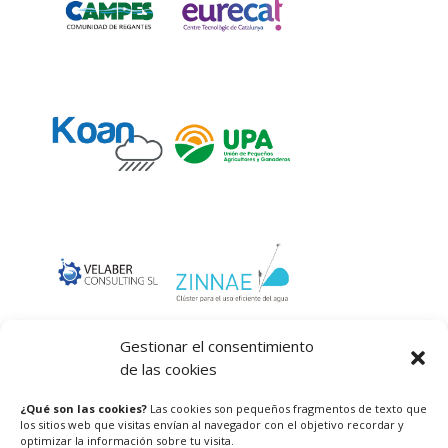
Gestionar el consentimiento
de las cookies
¿Qué son las cookies?
Las cookies son pequeños fragmentos de texto que
los sitios web que visitas envían al navegador con el objetivo recordar y
optimizar la información sobre tu visita.