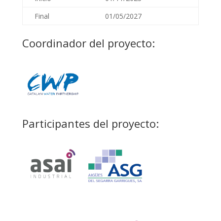
Final
01/05/2027
Coordinador del proyecto:
Participantes del proyecto: