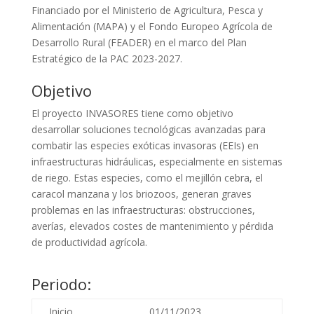
Financiado por el Ministerio de Agricultura, Pesca y
Alimentación (MAPA) y el Fondo Europeo Agrícola de
Desarrollo Rural (FEADER) en el marco del Plan
Estratégico de la PAC 2023-2027.
Objetivo
El proyecto INVASORES tiene como objetivo
desarrollar soluciones tecnológicas avanzadas para
combatir las especies exóticas invasoras (EEIs) en
infraestructuras hidráulicas, especialmente en sistemas
de riego. Estas especies, como el mejillón cebra, el
caracol manzana y los briozoos, generan graves
problemas en las infraestructuras: obstrucciones,
averías, elevados costes de mantenimiento y pérdida
de productividad agrícola.
Periodo:
Inicio
01/11/2023