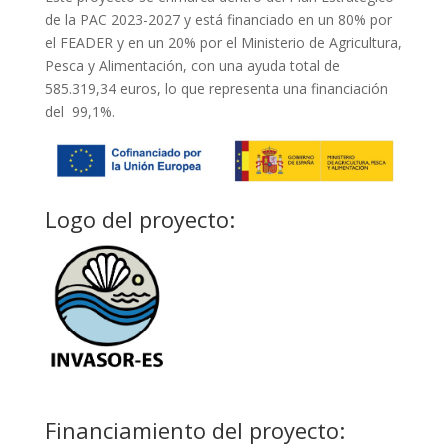
de la PAC 2023-2027 y está financiado en un 80% por
el FEADER y en un 20% por el Ministerio de Agricultura,
Pesca y Alimentación, con una ayuda total de
585.319,34
euros, lo que representa una financiación
del 99,1%.
Logo del proyecto:
Financiamiento del proyecto: