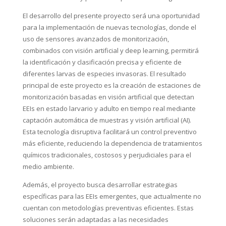
El desarrollo del presente proyecto será una oportunidad
para la implementación de nuevas tecnologías, donde el
uso de sensores avanzados de monitorización,
combinados con visión artificial y deep learning, permitirá
la identificación y clasificación precisa y eficiente de
diferentes larvas de especies invasoras. El resultado
principal de este proyecto es la creación de estaciones de
monitorización basadas en visión artificial que detectan
EEIs en estado larvario y adulto en tiempo real mediante
captación automática de muestras y visión artificial (AI).
Esta tecnología disruptiva facilitará un control preventivo
más eficiente, reduciendo la dependencia de tratamientos
químicos tradicionales, costosos y perjudiciales para el
medio ambiente.
Además, el proyecto busca desarrollar estrategias
específicas para las EEIs emergentes, que actualmente no
cuentan con metodologías preventivas eficientes. Estas
soluciones serán adaptadas a las necesidades